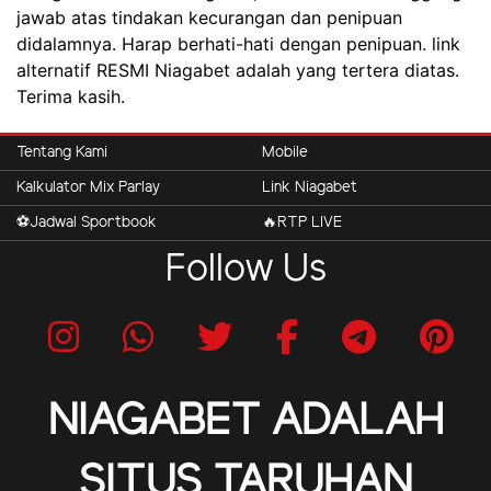
jawab atas tindakan kecurangan dan penipuan
didalamnya. Harap berhati-hati dengan penipuan. link
alternatif RESMI Niagabet adalah yang tertera diatas.
Terima kasih.
Tentang Kami
Mobile
Kalkulator Mix Parlay
Link Niagabet
⚽️Jadwal Sportbook
🔥RTP LIVE
Follow Us
NIAGABET ADALAH
SITUS TARUHAN